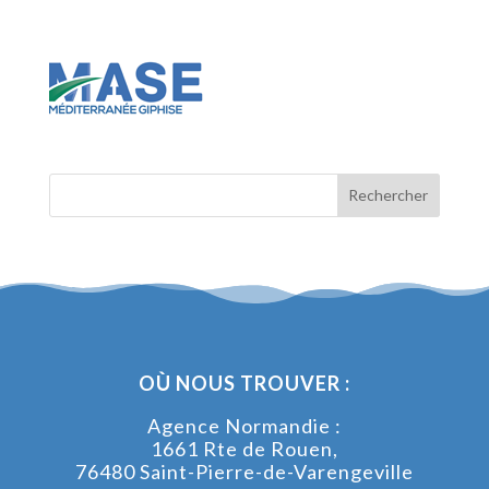
OÙ NOUS TROUVER :
Agence Normandie :
1661 Rte de Rouen,
76480 Saint-Pierre-de-Varengeville