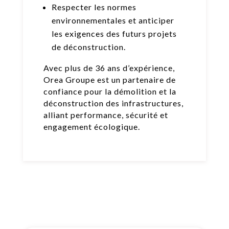
Respecter les normes
environnementales et anticiper
les exigences des futurs projets
de déconstruction.
Avec plus de 36 ans d’expérience,
Orea Groupe est un partenaire de
confiance pour la démolition et la
déconstruction des infrastructures,
alliant performance, sécurité et
engagement écologique.