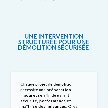
UNE INTERVENTION
STRUCTURÉE POUR UNE
DÉMOLITION SÉCURISÉE
Chaque projet de démolition
nécessite une
préparation
rigoureuse
afin de garantir
sécurité, performance et
maîtrise des nuisances
. Orea