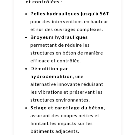
et contrôlées
:
Pelles hydrauliques jusqu’à 56T
pour des interventions en hauteur
et sur des ouvrages complexes.
Broyeurs hydrauliques
permettant de réduire les
structures en béton de manière
efficace et contrôlée.
Démolition par
hydrodémolition
, une
alternative innovante réduisant
les vibrations et préservant les
structures environnantes.
Sciage et carottage du béton
,
assurant des coupes nettes et
limitant les impacts sur les
bâtiments adjacents.