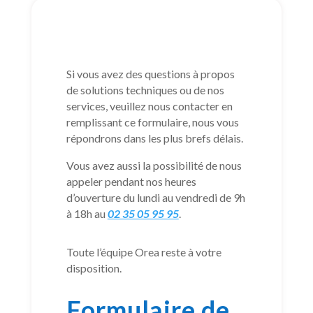
Si vous avez des questions à propos
de solutions techniques ou de nos
services, veuillez nous contacter en
remplissant ce formulaire, nous vous
répondrons dans les plus brefs délais.
Vous avez aussi la possibilité de nous
appeler pendant nos heures
d’ouverture du lundi au vendredi de 9h
à 18h au
02 35 05 95 95
.
Toute l’équipe Orea reste à votre
disposition.
Formulaire de