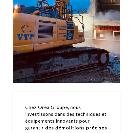
Chez Orea Groupe, nous
investissons dans des techniques et
équipements innovants pour
garantir
des démolitions précises