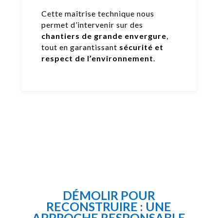
Cette maîtrise technique nous
permet d’intervenir sur des
chantiers de grande envergure
,
tout en garantissant
sécurité et
respect de l’environnement
.
DÉMOLIR POUR
RECONSTRUIRE : UNE
APPROCHE RESPONSABLE