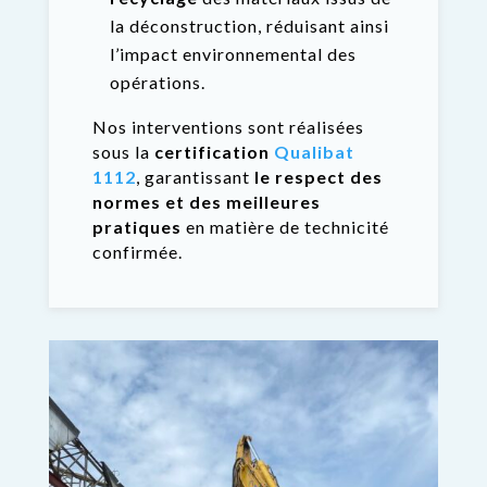
la déconstruction, réduisant ainsi
l’impact environnemental des
opérations.
Nos interventions sont réalisées
sous la
certification
Qualibat
1112
, garantissant
le respect des
normes et des meilleures
pratiques
en matière de technicité
confirmée.