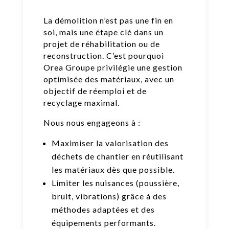
La démolition n’est pas une fin en
soi, mais une étape clé dans un
projet de réhabilitation ou de
reconstruction. C’est pourquoi
Orea Groupe privilégie une gestion
optimisée des matériaux, avec un
objectif de réemploi et de
recyclage maximal.
Nous nous engageons à :
Maximiser la valorisation des
déchets de chantier en réutilisant
les matériaux dès que possible.
Limiter les nuisances (poussière,
bruit, vibrations) grâce à des
méthodes adaptées et des
équipements performants.