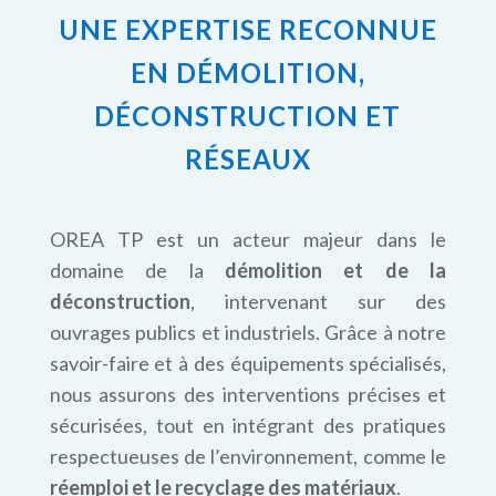
UNE EXPERTISE RECONNUE
EN DÉMOLITION,
DÉCONSTRUCTION ET
RÉSEAUX
OREA TP est un acteur majeur dans le
domaine de la
démolition et de la
déconstruction
, intervenant sur des
ouvrages publics et industriels. Grâce à notre
savoir-faire et à des équipements spécialisés,
nous assurons des interventions précises et
sécurisées, tout en intégrant des pratiques
respectueuses de l’environnement, comme le
réemploi et le recyclage des matériaux
.