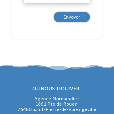
Envoyer
OÙ NOUS TROUVER :
Agence Normandie :
1661 Rte de Rouen,
76480 Saint-Pierre-de-Varengeville