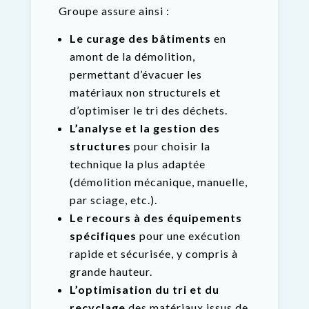
Groupe assure ainsi :
Le curage des bâtiments
en
amont de la démolition,
permettant d’évacuer les
matériaux non structurels et
d’optimiser le tri des déchets.
L’analyse et la gestion des
structures
pour choisir la
technique la plus adaptée
(démolition mécanique, manuelle,
par sciage, etc.).
Le recours à des équipements
spécifiques
pour une exécution
rapide et sécurisée, y compris à
grande hauteur.
L’optimisation du tri et du
recyclage
des matériaux issus de