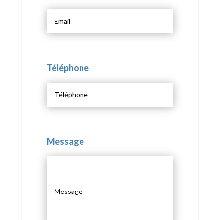
Téléphone
Message