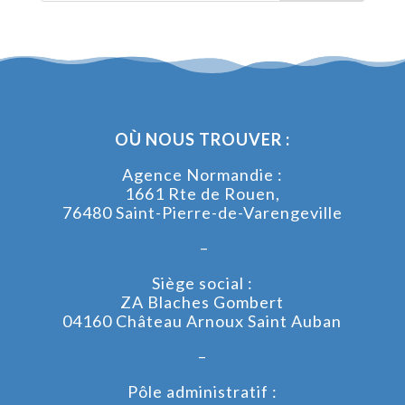
OÙ NOUS TROUVER :
Agence Normandie :
1661 Rte de Rouen,
76480 Saint-Pierre-de-Varengeville
–
Siège social :
ZA Blaches Gombert
04160 Château Arnoux Saint Auban
–
Pôle administratif :