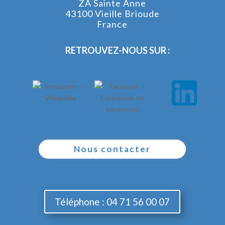
ZA Sainte Anne
43100 Vieille Brioude
France
RETROUVEZ-NOUS SUR :
Nous contacter
Téléphone : 04 71 56 00 07