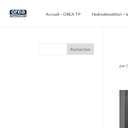
Accueil – OREA TP
Hydrodémolition – 
par