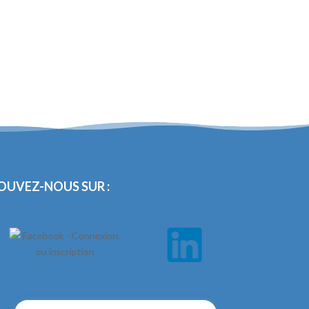
OUVEZ-NOUS SUR :