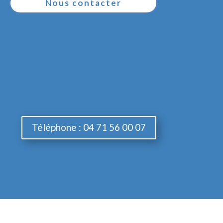
Nous contacter
Téléphone : 04 71 56 00 07