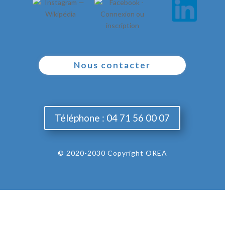
Nous contacter
Téléphone : 04 71 56 00 07
© 2020-2030 Copyright OREA