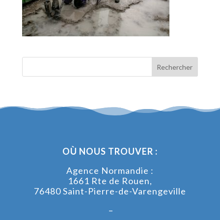
OÙ NOUS TROUVER :
Agence Normandie :
1661 Rte de Rouen,
76480 Saint-Pierre-de-Varengeville
–