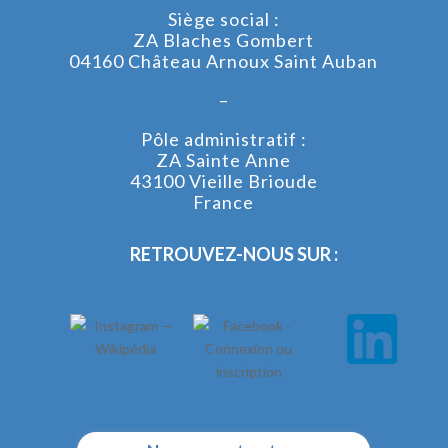
Siège social :
ZA Blaches Gombert
04160 Château Arnoux Saint Auban
–
Pôle administratif :
ZA Sainte Anne
43100 Vieille Brioude
France
RETROUVEZ-NOUS SUR :