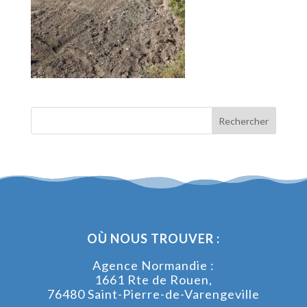
OÙ NOUS TROUVER :
Agence Normandie :
1661 Rte de Rouen,
76480 Saint-Pierre-de-Varengeville