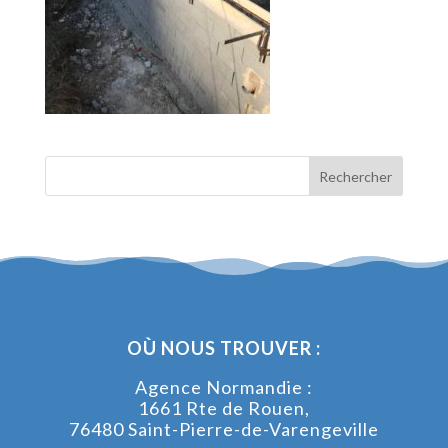
OÙ NOUS TROUVER :
Agence Normandie :
1661 Rte de Rouen,
76480 Saint-Pierre-de-Varengeville