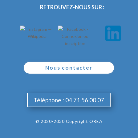
RETROUVEZ-NOUS SUR :
Nous contacter
Téléphone : 04 71 56 00 07
© 2020-2030 Copyright OREA