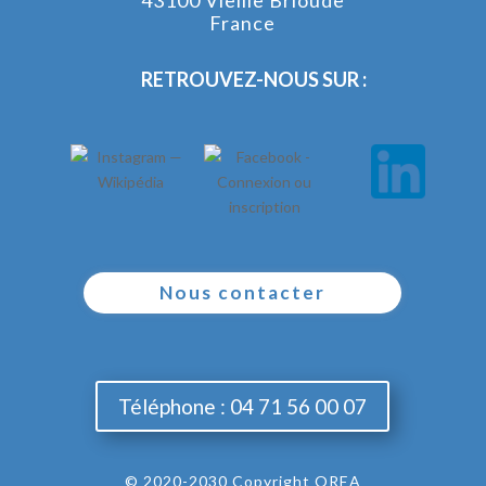
France
RETROUVEZ-NOUS SUR :
Nous contacter
Téléphone : 04 71 56 00 07
© 2020-2030 Copyright OREA