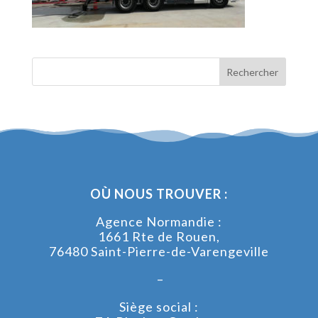
OÙ NOUS TROUVER :
Agence Normandie :
1661 Rte de Rouen,
76480 Saint-Pierre-de-Varengeville
–
Siège social :