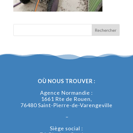
OÙ NOUS TROUVER :
Agence Normandie :
1661 Rte de Rouen,
76480 Saint-Pierre-de-Varengeville
–
Siège social :