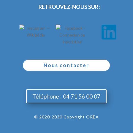
RETROUVEZ-NOUS SUR :
Nous contacter
Téléphone : 04 71 56 00 07
© 2020-2030 Copyright OREA